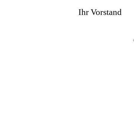
Ihr Vorstand